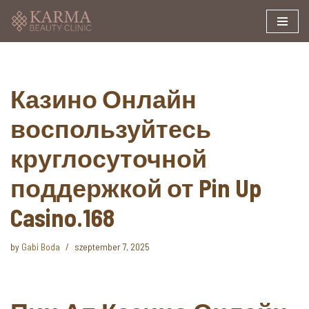
Skip
to
content
Казино Онлайн
воспользуйтесь
круглосуточной
поддержкой от Pin Up
Casino.168
by
Gabi Boda
szeptember 7, 2025