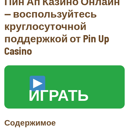
Пин Ап Казино Онлайн
— воспользуйтесь
круглосуточной
поддержкой от Pin Up
Casino
ИГРАТЬ
Содержимое