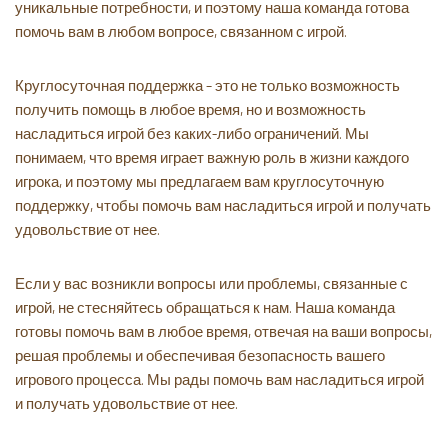
уникальные потребности, и поэтому наша команда готова
помочь вам в любом вопросе, связанном с игрой.
Круглосуточная поддержка – это не только возможность
получить помощь в любое время, но и возможность
насладиться игрой без каких-либо ограничений. Мы
понимаем, что время играет важную роль в жизни каждого
игрока, и поэтому мы предлагаем вам круглосуточную
поддержку, чтобы помочь вам насладиться игрой и получать
удовольствие от нее.
Если у вас возникли вопросы или проблемы, связанные с
игрой, не стесняйтесь обращаться к нам. Наша команда
готовы помочь вам в любое время, отвечая на ваши вопросы,
решая проблемы и обеспечивая безопасность вашего
игрового процесса. Мы рады помочь вам насладиться игрой
и получать удовольствие от нее.