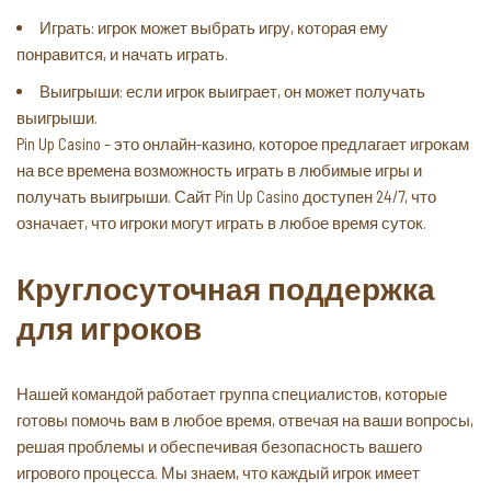
Играть: игрок может выбрать игру, которая ему
понравится, и начать играть.
Выигрыши: если игрок выиграет, он может получать
выигрыши.
Pin Up Casino – это онлайн-казино, которое предлагает игрокам
на все времена возможность играть в любимые игры и
получать выигрыши. Сайт Pin Up Casino доступен 24/7, что
означает, что игроки могут играть в любое время суток.
Круглосуточная поддержка
для игроков
Нашей командой работает группа специалистов, которые
готовы помочь вам в любое время, отвечая на ваши вопросы,
решая проблемы и обеспечивая безопасность вашего
игрового процесса. Мы знаем, что каждый игрок имеет