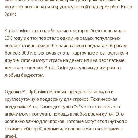
могут воспользоваться круглосуточной поддержкой от Pin Up
Casino.
Pin Up Casino – это онлайн-казино, которое было основано в
2016 году и с тех пор стало одним из самых популярных
онлайн-казино в мире. Онлайн-казино предлагает игрокам
более 3 000 игр, включая слоты, карточные игры, рулетку и
другие. Игроки могут играть на деньги или на бесплатные
деньги, что делает Pin Up Casino доступным для игроков с
любым бюджетом.
Однако, Pin Up Casino не только предлагает игры, но и
круглосуточную поддержку для игроков. Техническая
поддержка Pin Up Casino доступна 24/7, что означает, что
игроки могут получать помощь в любое время суток. Это
особенно важно для игроков, которые могут столкнуться с
какими-либо проблемами или вопросами, связанными с
игрой.