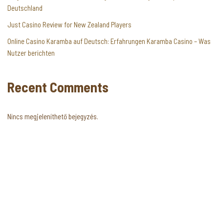
Deutschland
Just Casino Review for New Zealand Players
Online Casino Karamba auf Deutsch: Erfahrungen Karamba Casino – Was
Nutzer berichten
Recent Comments
Nincs megjeleníthető bejegyzés.