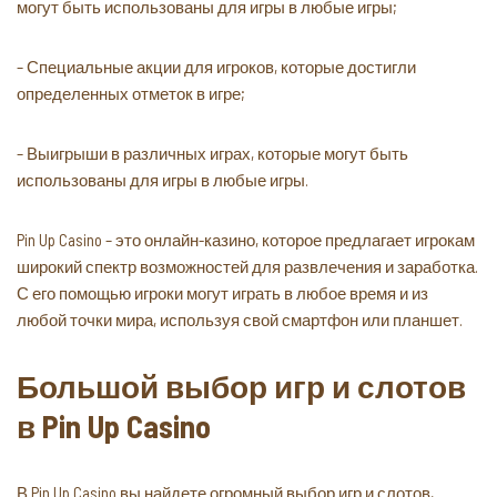
могут быть использованы для игры в любые игры;
– Специальные акции для игроков, которые достигли
определенных отметок в игре;
– Выигрыши в различных играх, которые могут быть
использованы для игры в любые игры.
Pin Up Casino – это онлайн-казино, которое предлагает игрокам
широкий спектр возможностей для развлечения и заработка.
С его помощью игроки могут играть в любое время и из
любой точки мира, используя свой смартфон или планшет.
Большой выбор игр и слотов
в Pin Up Casino
В Pin Up Casino вы найдете огромный выбор игр и слотов,