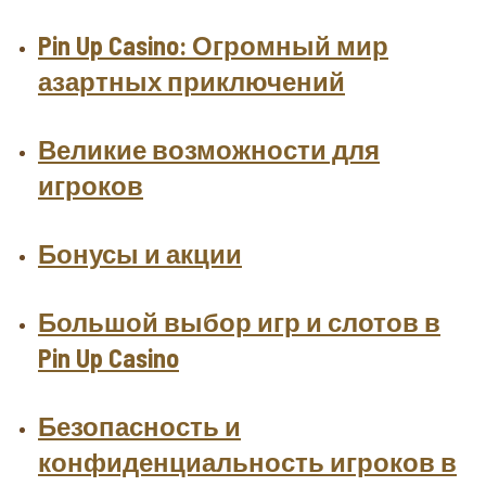
Pin Up Casino: Огромный мир
азартных приключений
Великие возможности для
игроков
Бонусы и акции
Большой выбор игр и слотов в
Pin Up Casino
Безопасность и
конфиденциальность игроков в