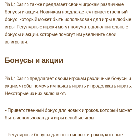
Pin Up Casino также предлагает своим игрокам различные
бонусы и акции. Новичкам предлагается приветственный
бонус, который может быть использован для игры в любые
игры. Регулярные игроки могут получать дополнительные
бонусы и акции, которые помогут им увеличить свои
выигрыши.
Бонусы и акции
Pin Up Casino предлагает своим игрокам различные бонусы и
акции, чтобы помочь им начать играть и продолжать играть.
Некоторые из них включают:
– Приветственный бонус для новых игроков, который может
быть использован для игры в любые игры;
– Регулярные бонусы для постоянных игроков, которые