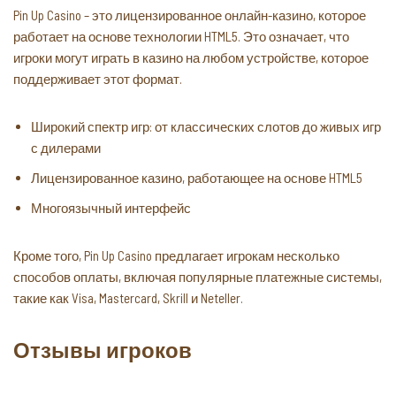
Pin Up Casino – это лицензированное онлайн-казино, которое
работает на основе технологии HTML5. Это означает, что
игроки могут играть в казино на любом устройстве, которое
поддерживает этот формат.
Широкий спектр игр: от классических слотов до живых игр
с дилерами
Лицензированное казино, работающее на основе HTML5
Многоязычный интерфейс
Кроме того, Pin Up Casino предлагает игрокам несколько
способов оплаты, включая популярные платежные системы,
такие как Visa, Mastercard, Skrill и Neteller.
Отзывы игроков