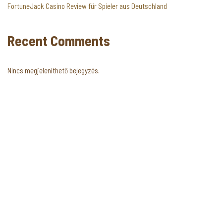
FortuneJack Casino Review für Spieler aus Deutschland
Recent Comments
Nincs megjeleníthető bejegyzés.