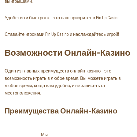
выигрышами.
Удобство и быстрота – это наш приоритет в Pin Up Casino.
Ставайте игроками Pin Up Casino и наслаждайтесь игрой!
Возможности Онлайн-Казино
Один из главных преимуществ онлайн-казино – это
возможность играть в любое время. Вы можете играть в
любое время, когда вам удобно, и не зависеть от
местоположения.
Преимущества Онлайн-Казино
Мы