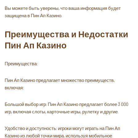
Вы можете быть уверены, что ваша информация будет
защищена в Пин Ап Казино.
Преимущества и Недостатки
Пин Ап Казино
Преимущества:
Пин Ап Казино предлагает множество преимуществ,
включая:
Большой выбор игр: Пин Ап Казино предлагает более 3 000
игр, включая слоты, карточные игры, рулетку и другие.
Удобство и доступность: игроки могут играть на Пин Ап
Казино из любой точки мира, используя мобильное