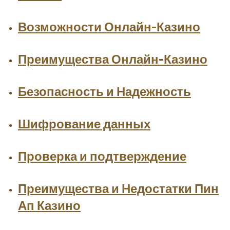
Возможности Онлайн-Казино
Преимущества Онлайн-Казино
Безопасность и Надежность
Шифрование данных
Проверка и подтверждение
Преимущества и Недостатки Пин
Ап Казино