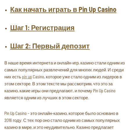
Как начать играть в Pin Up Casino
Шаг 1: Регистрация
Шаг 2: Первый депозит
В наше время интернета и онлайн-игр, казино стали одним из
самых популярных развлечений для многих людей. И среди
них есть
pin up
Casino, которое уже стало одним из лидеров в
этом секторе. В этом тексте мы рассмотрим, что это за
казино, какие игры они предлагают, и почему Pin Up Casino
является одним из лучших в этом секторе.
Pin Up Casino – это онлайн-казино, которое было основано в
2016 году. С тех пор оно стало одним из самых популярных
казино в мире, и это неудивительно. Казино предлагает