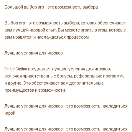
Большой выбор игр – это возможность выбора
Выбор игр – это возможность выбора, которая обеспечивает
вам лучший игровой опыт. Вы можете играть в игры, которые
вам нравятся, и наслаждаться процессом.
Лучшие условия для игроков
Pin Up Casino предлагает лучшие условия для игроков,
включая приветственные бонусы, реферальные программы
и другие. Это обеспечивает вам дополнительные
преимущества и возможности.
Лучшие условия для игроков – это возможность насладиться
игрой
Лучшие условия для игроков – это возможность насладиться