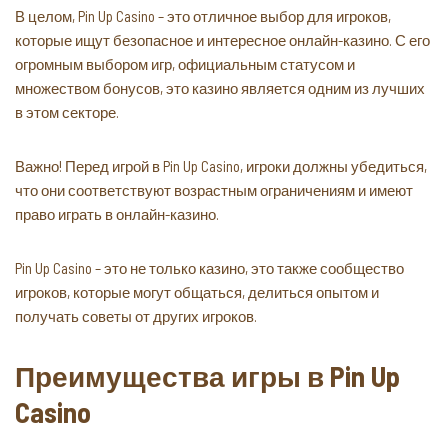
В целом, Pin Up Casino – это отличное выбор для игроков,
которые ищут безопасное и интересное онлайн-казино. С его
огромным выбором игр, официальным статусом и
множеством бонусов, это казино является одним из лучших
в этом секторе.
Важно! Перед игрой в Pin Up Casino, игроки должны убедиться,
что они соответствуют возрастным ограничениям и имеют
право играть в онлайн-казино.
Pin Up Casino – это не только казино, это также сообщество
игроков, которые могут общаться, делиться опытом и
получать советы от других игроков.
Преимущества игры в Pin Up
Casino