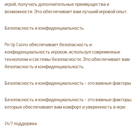
игрой, получать дополнительные преимущества и
возможности. Это обеспечивает вам лучший игровой опыт.
Безопасность и конфиденциальность
Pin Up Casino обеспечивает безопасность и
конфиденциальность игроков, используя современные
технологии и системы безопасности. Это обеспечивает вам
безопасность и конфиденциальность.
Безопасность и конфиденциальность – это важные факторы
Безопасность и конфиденциальность – это важные факторы,
которые обеспечивают вам комфорт и уверенность в игре.
24/7 поддержка