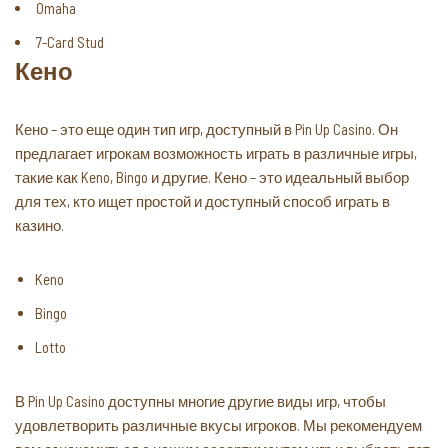
Omaha
7-Card Stud
Кено
Кено – это еще один тип игр, доступный в Pin Up Casino. Он
предлагает игрокам возможность играть в различные игры,
такие как Keno, Bingo и другие. Кено – это идеальный выбор
для тех, кто ищет простой и доступный способ играть в
казино.
Keno
Bingo
Lotto
В Pin Up Casino доступны многие другие виды игр, чтобы
удовлетворить различные вкусы игроков. Мы рекомендуем