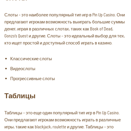
Слоты – это наиболее популярный тип игр в Pin Up Casino. Они
предлагают игрокам возможность выиграть большие суммы
денег, играя в различных слотах, таких как Book of Dead,
Gonzo’s Quest и другие. Слоты – это идеальный выбор для тех,
кто ищет простой и доступный способ играть в казино.
Классические слоты
Видеослоты
Прогрессивные слоты
Таблицы
Таблицы – это еще один популярный тип игр в Pin Up Casino.
Они предлагают игрокам возможность играть в различные
игры, такие как blackjack, roulette и другие. Таблицы – это