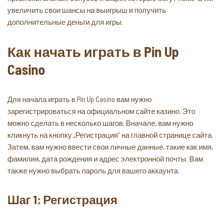
увеличить свои шансы на выигрыш и получить
дополнительные деньги для игры.
Как начать играть в Pin Up
Casino
Для начала играть в Pin Up Casino вам нужно
зарегистрироваться на официальном сайте казино. Это
можно сделать в несколько шагов. Вначале, вам нужно
кликнуть на кнопку „Регистрация” на главной странице сайта.
Затем, вам нужно ввести свои личные данные, такие как имя,
фамилия, дата рождения и адрес электронной почты. Вам
также нужно выбрать пароль для вашего аккаунта.
Шаг 1: Регистрация