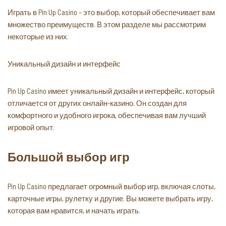
Играть в Pin Up Casino – это выбор, который обеспечивает вам
множество преимуществ. В этом разделе мы рассмотрим
некоторые из них.
Уникальный дизайн и интерфейс
Pin Up Casino имеет уникальный дизайн и интерфейс, который
отличается от других онлайн-казино. Он создан для
комфортного и удобного игрока, обеспечивая вам лучший
игровой опыт.
Большой выбор игр
Pin Up Casino предлагает огромный выбор игр, включая слоты,
карточные игры, рулетку и другие. Вы можете выбрать игру,
которая вам нравится, и начать играть.