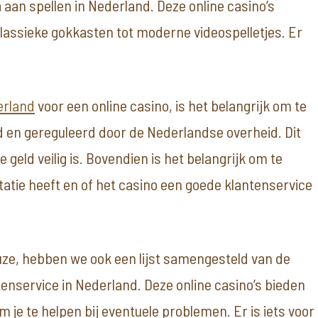
 aan spellen in Nederland. Deze online casino’s
klassieke gokkasten tot moderne videospelletjes. Er
erland
voor een online casino, is het belangrijk om te
rd en gereguleerd door de Nederlandse overheid. Dit
e geld veilig is. Bovendien is het belangrijk om te
tatie heeft en of het casino een goede klantenservice
uze, hebben we ook een lijst samengesteld van de
enservice in Nederland. Deze online casino’s bieden
 je te helpen bij eventuele problemen. Er is iets voor