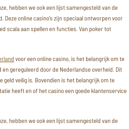
uze, hebben we ook een lijst samengesteld van de
d. Deze online casino’s zijn speciaal ontworpen voor
ed scala aan spellen en functies. Van poker tot
erland
voor een online casino, is het belangrijk om te
rd en gereguleerd door de Nederlandse overheid. Dit
e geld veilig is. Bovendien is het belangrijk om te
tatie heeft en of het casino een goede klantenservice
uze, hebben we ook een lijst samengesteld van de