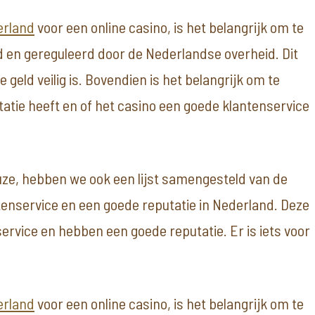
erland
voor een online casino, is het belangrijk om te
rd en gereguleerd door de Nederlandse overheid. Dit
e geld veilig is. Bovendien is het belangrijk om te
tatie heeft en of het casino een goede klantenservice
uze, hebben we ook een lijst samengesteld van de
tenservice en een goede reputatie in Nederland. Deze
ervice en hebben een goede reputatie. Er is iets voor
erland
voor een online casino, is het belangrijk om te