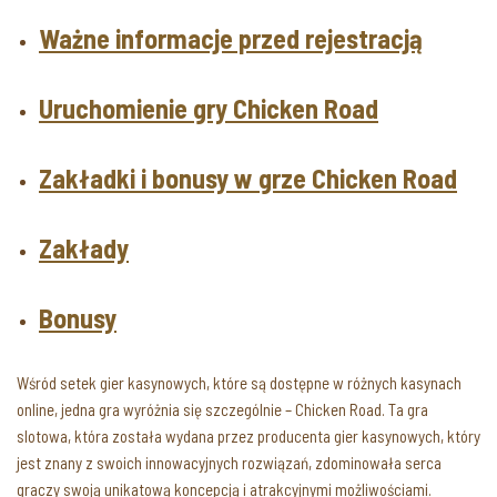
Ważne informacje przed rejestracją
Uruchomienie gry Chicken Road
Zakładki i bonusy w grze Chicken Road
Zakłady
Bonusy
Wśród setek gier kasynowych, które są dostępne w różnych kasynach
online, jedna gra wyróżnia się szczególnie – Chicken Road. Ta gra
slotowa, która została wydana przez producenta gier kasynowych, który
jest znany z swoich innowacyjnych rozwiązań, zdominowała serca
graczy swoją unikatową koncepcją i atrakcyjnymi możliwościami.