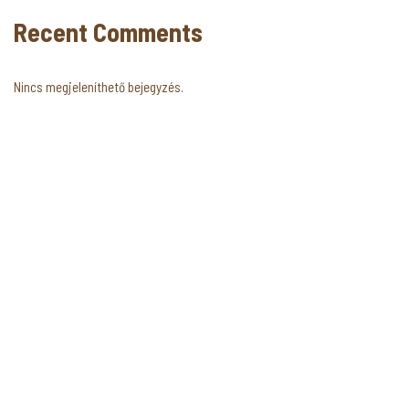
Recent Comments
Nincs megjeleníthető bejegyzés.