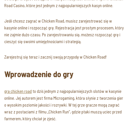
Road Casino, które jest jednym z najpopularniejszych kasyn online.
Jeśli chcesz zagrać w Chicken Road, musisz zarejestrować się w
kasynie online i rozpocząć grę. Rejestracja jest prostym procesem, który
nie zajmie dużo czasu. Po zarejestrowaniu się, możesz rozpocząć grę i
cieszyć się swoimi umiejętnościami i strategią.
Zarejestruj się teraz i zacznij swoją przygodę w Chicken Road!
Wprowadzenie do gry
gra chicken road
to dziś jednym z najpopularniejszych slotów w kasynie
online. Jej autorem jest firma Microgaming, która słynie z tworzenia gier
o wysokim poziomie jakości i rozrywki. W tej grze gracze mogą zagrać
wraz z postaciami z filmu „Chicken Run”, gdzie ptaki muszą uciec przed
farmerem, który chciał je zjeść.