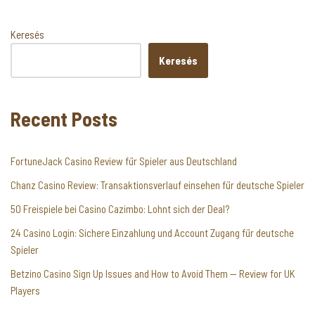
Keresés
Keresés
Recent Posts
FortuneJack Casino Review für Spieler aus Deutschland
Chanz Casino Review: Transaktionsverlauf einsehen für deutsche Spieler
50 Freispiele bei Casino Cazimbo: Lohnt sich der Deal?
24 Casino Login: Sichere Einzahlung und Account Zugang für deutsche
Spieler
Betzino Casino Sign Up Issues and How to Avoid Them — Review for UK
Players