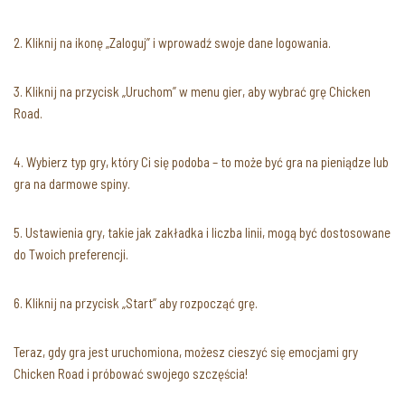
2. Kliknij na ikonę „Zaloguj” i wprowadź swoje dane logowania.
3. Kliknij na przycisk „Uruchom” w menu gier, aby wybrać grę Chicken
Road.
4. Wybierz typ gry, który Ci się podoba – to może być gra na pieniądze lub
gra na darmowe spiny.
5. Ustawienia gry, takie jak zakładka i liczba linii, mogą być dostosowane
do Twoich preferencji.
6. Kliknij na przycisk „Start” aby rozpocząć grę.
Teraz, gdy gra jest uruchomiona, możesz cieszyć się emocjami gry
Chicken Road i próbować swojego szczęścia!