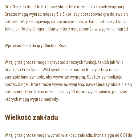
Gra Chicken Road to 5-rolowe slot, które oferuje 25 liniach wygranej.
Gracze mogą wybrać między 3 a 5 kół, aby dostosować grę do swoich
potrzeb. W grze pojawiają się różne symbole, w tym postacie z filmu,
takie jak Rocky, Ginger, i Bunty, które mogą pomóc w wygraniu nagród.
Wprowadzenie do gry Chicken Road
W tej grze gracze mogą korzystać z różnych funkcji, takich jak Wild,
Scatter, i Free Spins. Wild symbolizuje postać Rocky, która może
zastąpić inne symbole, aby wywołać wygraną. Scatter symbolizuje
postać Ginger, która może wywołać wygraną, nawet jeśli symbole nie są
połączone. Free Spins oferuje graczy 10 darmowych spinów, podczas
których mogą wygrać nagrody.
Wielkość zakładu
W tej grze gracze mogą wybrać wielkość zakładu, która sięga od 0,01 do