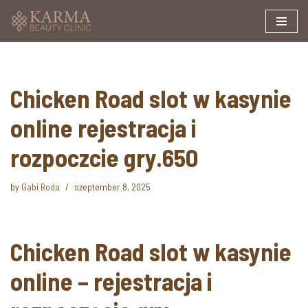
Skip
to
content
Chicken Road slot w kasynie
online rejestracja i
rozpoczcie gry.650
by
Gabi Boda
szeptember 8, 2025
Chicken Road slot w kasynie
online – rejestracja i