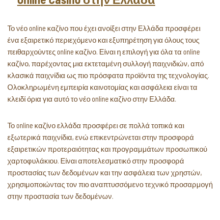
Το νέο online καζίνο που έχει ανοίξει στην Ελλάδα προσφέρει
ένα εξαιρετικό περιεχόμενο και εξυπηρέτηση για όλους τους
πειθαρχούντες online καζίνο. Είναι η επιλογή για όλα τα online
καζίνο, παρέχοντας μια εκτεταμένη συλλογή παιχνιδιών, από
κλασικά παιχνίδια ως πιο πρόσφατα προϊόντα της τεχνολογίας.
Ολοκληρωμένη εμπειρία καινοτομίας και ασφάλεια είναι τα
κλειδί όρια για αυτό το νέο online καζίνο στην Ελλάδα.
Το online καζίνο ελλάδα προσφέρει σε πολλά τοπικά και
εξωτερικά παιχνίδια, ενώ επικεντρώνεται στην προσφορά
εξαιρετικών προτεραιότητας και προγραμμάτων προσωπικού
χαρτοφυλάκιου. Είναι αποτελεσματικό στην προσφορά
προστασίας των δεδομένων και την ασφάλεια των χρηστών,
χρησιμοποιώντας τον πιο αναπτυσσόμενο τεχνικό προσαρμογή
στην προστασία των δεδομένων.