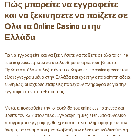
Πώς μπορείτε να εγγραφείτε
και να ξεκινήσετε να παίζετε σε
Ολα τα Online Casino στην
Ελλάδα
Για να εγγραφείτε και να ξεκινήσετε να παίζετε σε ολα τα online
casino greece, πρέπει να ακολουθήσετε αρκετούς βήματα.
Πρώτα απ’ όλα, επιλέξτε ένα πιστώτρια online casino greece που
είναι εγγεγραμμένο στην Ελλάδα και έχει την απαραίτητη άδεια.
Συνήθως, οι ισχυρές εταιρείες παρέχουν πληροφορίες για την
εγγραφή στην τοποθεσία τους.
Μετά, επισκεφθείτε την ιστοσελίδα του online casino greece και
βρείτε τον κλικ στον τίτλο „Εγγραφή” ή „Register”. Στο συνολικό
πρόγραμμα εγγραφής, θα χρειαστείτε να πληροφορήσετε τον
όνομα, τον όνομα του μεσολαβητή, τον ηλεκτρονικό διεύθυνση,