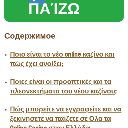
ΠΑΊΖΩ
Содержимое
Ποιο είναι το νέο online καζίνο και
πώς έχει ανοίξει;
Ποιες είναι οι προοπτικές και τα
πλεονεκτήματα του νέου καζίνου;
Πώς μπορείτε να εγγραφείτε και να
ξεκινήσετε να παίζετε σε Ολα τα
Online Casino στην Ελλάδα