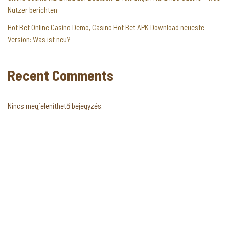
Nutzer berichten
Hot Bet Online Casino Demo, Casino Hot Bet APK Download neueste
Version: Was ist neu?
Recent Comments
Nincs megjeleníthető bejegyzés.