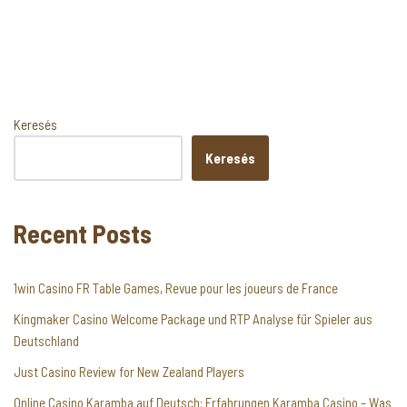
Keresés
Keresés
Recent Posts
1win Casino FR Table Games, Revue pour les joueurs de France
Kingmaker Casino Welcome Package und RTP Analyse für Spieler aus
Deutschland
Just Casino Review for New Zealand Players
Online Casino Karamba auf Deutsch: Erfahrungen Karamba Casino – Was