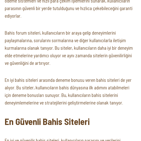
ödeme sistemleri ve hızlı para çekim işlemlerini sunarak, kullanıcıların
parasının güvenli bir yerde tutulduğunu ve hızlıca çekebileceğini garanti
ediyorlar.
Bahis forum siteleri, kullanıcıların bir araya gelip deneyimlerini
paylaşmalarına, sorularını sormalarına ve diğer kullanıcılarla iletişim
kurmalarına olanak tanıyor. Bu siteler, kullanıcıların daha iyi bir deneyim
elde etmelerine yardımcı oluyor ve aynı zamanda sitelerin güvenilirliğini
ve güvenliğini de artırıyor.
En iyi bahis siteleri arasında deneme bonusu veren bahis siteleri de yer
alıyor. Bu siteler, kullanıcıların bahis dünyasına ilk adımını atabilmeleri
için deneme bonusları sunuyor. Bu, kullanıcıların bahis sitelerini
deneyimlemelerine ve stratejilerini geliştirmelerine olanak tanıyor.
En Güvenli Bahis Siteleri
En iyi ve güvenilir bahis siteleri, kullanıcıların parasını ve verilerini