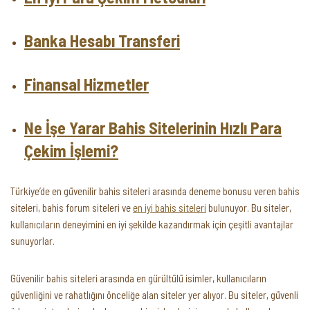
Banka Hesabı Transferi
Finansal Hizmetler
Ne İşe Yarar Bahis Sitelerinin Hızlı Para
Çekim İşlemi?
Türkiye’de en güvenilir bahis siteleri arasında deneme bonusu veren bahis
siteleri, bahis forum siteleri ve
en iyi bahis siteleri
bulunuyor. Bu siteler,
kullanıcıların deneyimini en iyi şekilde kazandırmak için çeşitli avantajlar
sunuyorlar.
Güvenilir bahis siteleri arasında en gürültülü isimler, kullanıcıların
güvenliğini ve rahatlığını önceliğe alan siteler yer alıyor. Bu siteler, güvenli