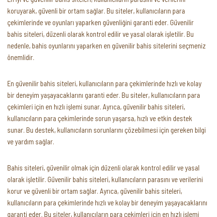
koruyarak, güvenli bir ortam sağlar. Bu siteler, kullanıcıların para
çekimlerinde ve oyunları yaparken güvenliğini garanti eder. Güvenilir
bahis siteleri, düzenli olarak kontrol edilir ve yasal olarak işletilir. Bu
nedenle, bahis oyunlarını yaparken en güvenilir bahis sitelerini seçmeniz
önemlidir.
En güvenilir bahis siteleri, kullanıcıların para çekimlerinde hızlı ve kolay
bir deneyim yaşayacaklarını garanti eder. Bu siteler, kullanıcıların para
çekimleri için en hızlı işlemi sunar. Ayrıca, güvenilir bahis siteleri,
kullanıcıların para çekimlerinde sorun yaşarsa, hızlı ve etkin destek
sunar. Bu destek, kullanıcıların sorunlarını çözebilmesi için gereken bilgi
ve yardım sağlar.
Bahis siteleri, güvenilir olmak için düzenli olarak kontrol edilir ve yasal
olarak işletilir. Güvenilir bahis siteleri, kullanıcıların parasını ve verilerini
korur ve güvenli bir ortam sağlar. Ayrıca, güvenilir bahis siteleri,
kullanıcıların para çekimlerinde hızlı ve kolay bir deneyim yaşayacaklarını
garanti eder. Bu siteler, kullanıcıların para çekimleri için en hızlı işlemi