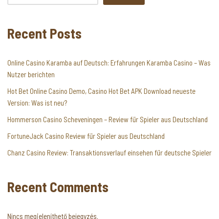
Recent Posts
Online Casino Karamba auf Deutsch: Erfahrungen Karamba Casino – Was
Nutzer berichten
Hot Bet Online Casino Demo, Casino Hot Bet APK Download neueste
Version: Was ist neu?
Hommerson Casino Scheveningen – Review für Spieler aus Deutschland
FortuneJack Casino Review für Spieler aus Deutschland
Chanz Casino Review: Transaktionsverlauf einsehen für deutsche Spieler
Recent Comments
Nincs megjeleníthető bejegyzés.