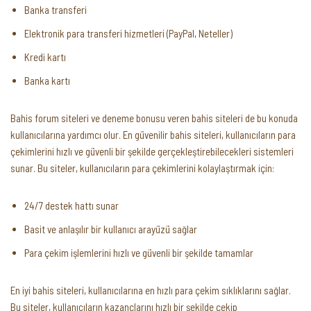
Banka transferi
Elektronik para transferi hizmetleri (PayPal, Neteller)
Kredi kartı
Banka kartı
Bahis forum siteleri ve deneme bonusu veren bahis siteleri de bu konuda
kullanıcılarına yardımcı olur. En güvenilir bahis siteleri, kullanıcıların para
çekimlerini hızlı ve güvenli bir şekilde gerçekleştirebilecekleri sistemleri
sunar. Bu siteler, kullanıcıların para çekimlerini kolaylaştırmak için:
24/7 destek hattı sunar
Basit ve anlaşılır bir kullanıcı arayüzü sağlar
Para çekim işlemlerini hızlı ve güvenli bir şekilde tamamlar
En iyi bahis siteleri, kullanıcılarına en hızlı para çekim sıklıklarını sağlar.
Bu siteler, kullanıcıların kazançlarını hızlı bir şekilde çekip