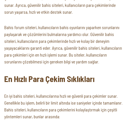
sunar. Ayrıca, güvenilir bahis siteleri, kullanıcıların para çekimlerinde
sorun yaşarsa, hızlı ve etkin destek sunar.
Bahis forum siteleri, kullanıcıların bahis oyunlarını yaparken sorunlarını
paylaşarak ve çözümlerini bulmalarına yardımcı olur. Güvenilir bahis
siteleri, kullanıcıların para çekimlerinde hızlı ve kolay bir deneyim
yaşayacaklarını garanti eder. Ayrıca, güvenilir bahis siteleri, kullanıcıların
para çekimleri için en hızlı işlemi sunar. Bu siteler, kullanıcıların
sorunlarını çözebilmesi için gereken bilgi ve yardım sağlar.
En Hızlı Para Çekim Sıklıkları
En iyi bahis siteleri, kullanıcılarına hızlı ve güvenli para çekimler sunar.
Genellikle bu işlem, belirli bir limit altında ise saniyeler içinde tamamlanır.
Bahis siteleri, kullanıcıların para çekimlerini kolaylaştırmak için çeşitli
yöntemleri sunar, bunlar arasında: