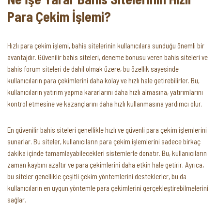
Para Çekim İşlemi?
Hızlı para çekim işlemi, bahis sitelerinin kullanıcılara sunduğu önemli bir
avantajdır. Güvenilir bahis siteleri, deneme bonusu veren bahis siteleri ve
bahis forum siteleri de dahil olmak üzere, bu özellik sayesinde
kullanıcıların para çekimlerini daha kolay ve hızlı hale getirebilirler. Bu,
kullanıcıların yatırım yapma kararlarını daha hızlı almasına, yatırımlarını
kontrol etmesine ve kazançlarını daha hızlı kullanmasına yardımcı olur.
En güvenilir bahis siteleri genellikle hızlı ve güvenli para çekim işlemlerini
sunarlar. Bu siteler, kullanıcıların para çekim işlemlerini sadece birkaç
dakika içinde tamamlayabilecekleri sistemlerle donatır. Bu, kullanıcıların
zaman kaybını azaltır ve para çekimlerini daha etkin hale getirir. Ayrıca,
bu siteler genellikle çeşitli çekim yöntemlerini desteklerler, bu da
kullanıcıların en uygun yöntemle para çekimlerini gerçekleştirebilmelerini
sağlar.