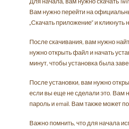
Для начала, вам нужно скачать 1w
Вам нужно перейти на официальный
„Скачать приложение” и кликнуть на
После скачивания, вам нужно найт
нужно открыть файл и начать уст
минут, чтобы установка была зав
После установки, вам нужно откры
если вы еще не сделали это. Вам н
пароль и email. Вам также может п
Важно помнить, что для начала и