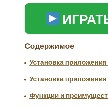
ИГРАТ
Содержимое
Установка приложения 1w
Установка приложения 1
Функции и преимущест