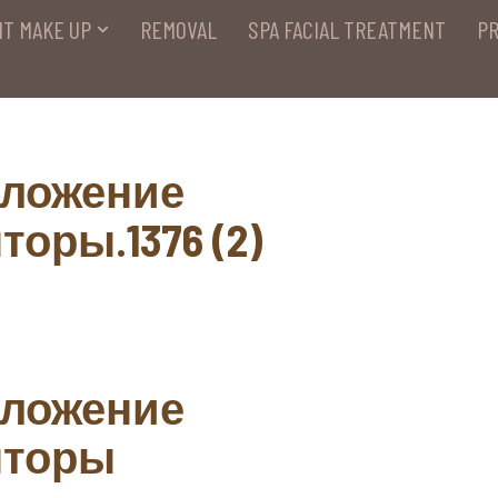
T MAKE UP
REMOVAL
SPA FACIAL TREATMENT
PR
риложение
оры.1376 (2)
риложение
нторы