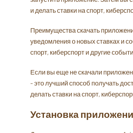
и делать ставки на спорт, киберсп
Преимущества скачать приложение 
уведомления о новых ставках и со
спорт, киберспорт и другие событ
Если вы еще не скачали приложение 
– это лучший способ получать дос
делать ставки на спорт, киберспор
Установка приложения 