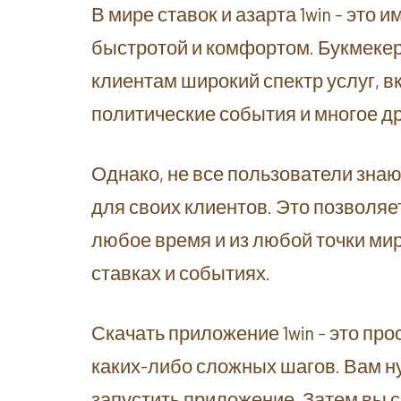
В мире ставок и азарта 1win – это
быстротой и комфортом. Букмекерс
клиентам широкий спектр услуг, в
политические события и многое др
Однако, не все пользователи знают
для своих клиентов. Это позволяе
любое время и из любой точки мир
ставках и событиях.
Скачать приложение 1win – это про
каких-либо сложных шагов. Вам ну
запустить приложение. Затем вы с