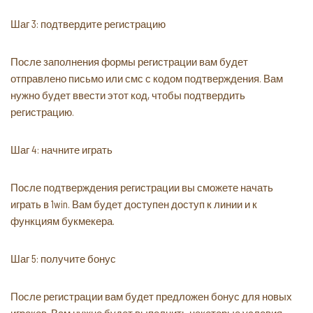
Шаг 3: подтвердите регистрацию
После заполнения формы регистрации вам будет
отправлено письмо или смс с кодом подтверждения. Вам
нужно будет ввести этот код, чтобы подтвердить
регистрацию.
Шаг 4: начните играть
После подтверждения регистрации вы сможете начать
играть в 1win. Вам будет доступен доступ к линии и к
функциям букмекера.
Шаг 5: получите бонус
После регистрации вам будет предложен бонус для новых