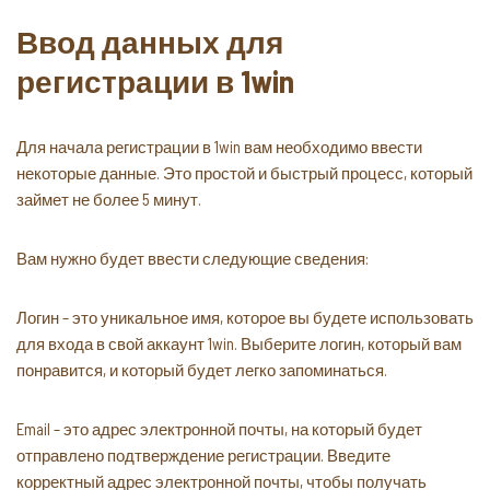
Ввод данных для
регистрации в 1win
Для начала регистрации в 1win вам необходимо ввести
некоторые данные. Это простой и быстрый процесс, который
займет не более 5 минут.
Вам нужно будет ввести следующие сведения:
Логин – это уникальное имя, которое вы будете использовать
для входа в свой аккаунт 1win. Выберите логин, который вам
понравится, и который будет легко запоминаться.
Email – это адрес электронной почты, на который будет
отправлено подтверждение регистрации. Введите
корректный адрес электронной почты, чтобы получать