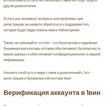
использовать услуги 1win, включая ставки на спорт, игры и
другие развлечения.
Если у вас возникнут вопросы или проблемы при
регистрации, вы можете обратиться к поддержке 1win,
которая будет рада помочь вам в любое время.
Также, не забывайте, что 1win – это безопасная и надежная
букмекерская контора, которая обеспечивает безопасность
ваших данных и обеспечивает конфиденциальность вашей
информации.
Начните свой путь в мире ставок и развлечений с 1win –
регистрация в букмекерской конторе 1вин!
Верификация аккаунта в 1вин