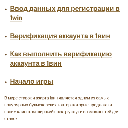
Ввод данных для регистрации в
1win
Верификация аккаунта в 1вин
Как выполнить верификацию
аккаунта в 1вин
Начало игры
В мире ставок и азарта 1вин является одним из самых
популярных букмекерских контор, которые предлагают
своим клиентам широкий спектр услуг и возможностей для
ставок.