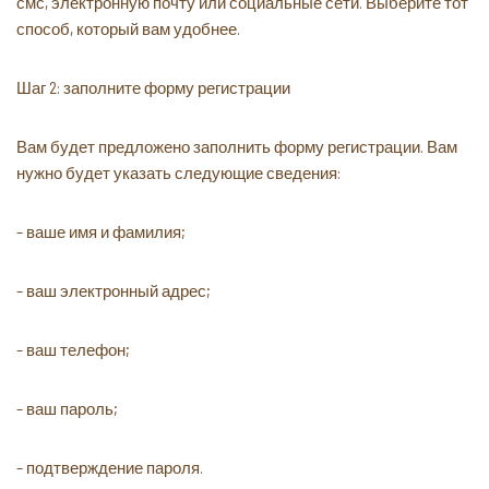
смс, электронную почту или социальные сети. Выберите тот
способ, который вам удобнее.
Шаг 2: заполните форму регистрации
Вам будет предложено заполнить форму регистрации. Вам
нужно будет указать следующие сведения:
– ваше имя и фамилия;
– ваш электронный адрес;
– ваш телефон;
– ваш пароль;
– подтверждение пароля.