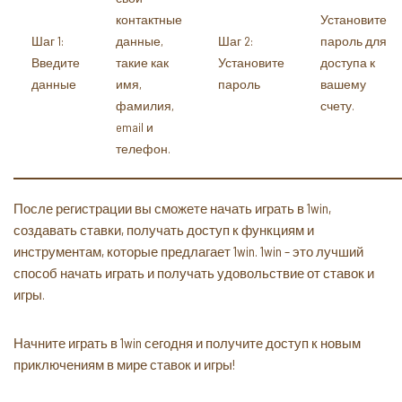
контактные
Установите
Шаг 1:
данные,
Шаг 2:
пароль для
Введите
такие как
Установите
доступа к
данные
имя,
пароль
вашему
фамилия,
счету.
email и
телефон.
После регистрации вы сможете начать играть в 1win,
создавать ставки, получать доступ к функциям и
инструментам, которые предлагает 1win. 1win – это лучший
способ начать играть и получать удовольствие от ставок и
игры.
Начните играть в 1win сегодня и получите доступ к новым
приключениям в мире ставок и игры!