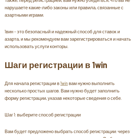
Также, перед регистрацией, вам нужно убедиться, что вы не
нарушаете какие-либо законы или правила, связанные с
азартными играми.
1вин – это безопасный и надежный способ для ставок и
азарта, и мы рекомендуем вам зарегистрироваться и начать
использовать услуги конторы.
Шаги регистрации в 1win
Для начала регистрации в
1win
вам нужно выполнить
несколько простых шагов. Вам нужно будет заполнить
форму регистрации, указав некоторые сведения о себе.
Шаг 1: выберите способ регистрации
Вам будет предложено выбрать способ регистрации: через