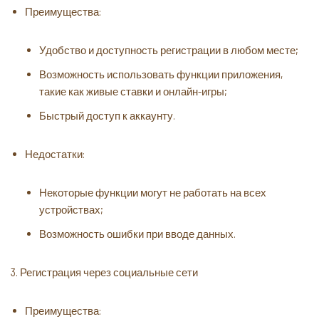
Преимущества:
Удобство и доступность регистрации в любом месте;
Возможность использовать функции приложения,
такие как живые ставки и онлайн-игры;
Быстрый доступ к аккаунту.
Недостатки:
Некоторые функции могут не работать на всех
устройствах;
Возможность ошибки при вводе данных.
3. Регистрация через социальные сети
Преимущества: