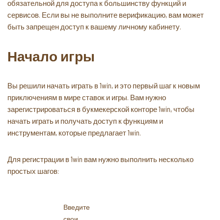
обязательной для доступа к большинству функций и
сервисов. Если вы не выполните верификацию, вам может
быть запрещен доступ к вашему личному кабинету.
Начало игры
Вы решили начать играть в 1win, и это первый шаг к новым
приключениям в мире ставок и игры. Вам нужно
зарегистрироваться в букмекерской конторе 1win, чтобы
начать играть и получать доступ к функциям и
инструментам, которые предлагает 1win.
Для регистрации в 1win вам нужно выполнить несколько
простых шагов:
Введите
свои