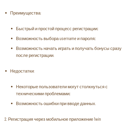
Преимущества:
Быстрый и простой процесс регистрации;
Возможность выбора username и пароля;
Возможность начать играть и получать бонусы сразу
после регистрации.
Недостатки:
Некоторые пользователи могут столкнуться с
техническими проблемами;
Возможность ошибки при вводе данных.
2. Регистрация через мобильное приложение 1win