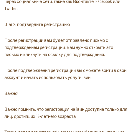
через социальные сети, такие как Вконтакте, Facebook или
Twitter.
Шаг 2: подтвердите регистрацию
После регистрации вам будет отправлено письмо с
подтверждением регистрации. Вам нужно открыть это
письмо и кликнуть на ссылку для подтверждения.
После подтверждения регистрации вы сможете войти в свой
аккаунт и начать использовать услуги 1вин.
Важно!
Важно помнить, что регистрация на 1вин доступна только для
лиц, достигших 18-летнего возраста.