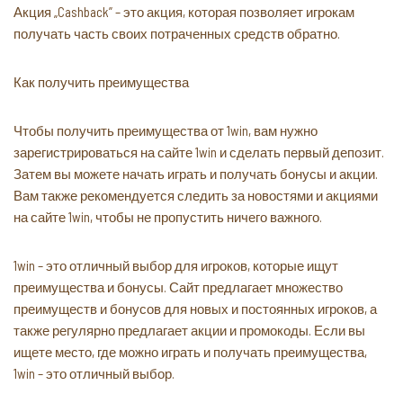
Акция „Cashback” – это акция, которая позволяет игрокам
получать часть своих потраченных средств обратно.
Как получить преимущества
Чтобы получить преимущества от 1win, вам нужно
зарегистрироваться на сайте 1win и сделать первый депозит.
Затем вы можете начать играть и получать бонусы и акции.
Вам также рекомендуется следить за новостями и акциями
на сайте 1win, чтобы не пропустить ничего важного.
1win – это отличный выбор для игроков, которые ищут
преимущества и бонусы. Сайт предлагает множество
преимуществ и бонусов для новых и постоянных игроков, а
также регулярно предлагает акции и промокоды. Если вы
ищете место, где можно играть и получать преимущества,
1win – это отличный выбор.