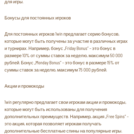
для игры.
Бонусы для постоянных игроков
Для постоянных игроков 1win предлагает серию бонусов,
которые могут быть получены за участие в различных играх
и турнирах. Например, бонус „Friday Bonus” – это бонус в
размере 10% от суммы ставок за неделю, максимум 50 000
рублей. Бонус „Monday Bonus” – это бонус в размере 15% от
суммы ставок за неделю, максимум 75 000 рублей.
Акции и промокоды
1win регулярно предлагает свои игрокам акции и промокоды,
которые могут быть использованы для получения
дополнительных преимуществ. Например, акция „Free Spins” –
это акция, которая позволяет игрокам получать
дополнительные бесплатные спины на популярные игры.