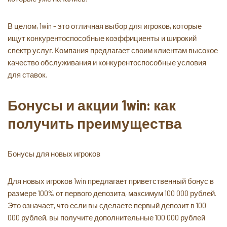
В целом, 1win – это отличная выбор для игроков, которые
ищут конкурентоспособные коэффициенты и широкий
спектр услуг. Компания предлагает своим клиентам высокое
качество обслуживания и конкурентоспособные условия
для ставок.
Бонусы и акции 1win: как
получить преимущества
Бонусы для новых игроков
Для новых игроков 1win предлагает приветственный бонус в
размере 100% от первого депозита, максимум 100 000 рублей.
Это означает, что если вы сделаете первый депозит в 100
000 рублей, вы получите дополнительные 100 000 рублей