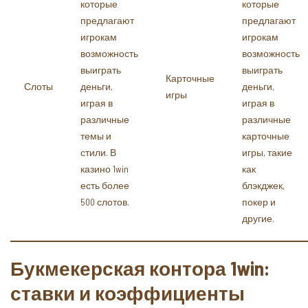
которые
которые
предлагают
предлагают
игрокам
игрокам
возможность
возможность
выиграть
выиграть
Карточные
Слоты
деньги,
деньги,
игры
играя в
играя в
различные
различные
темы и
карточные
стили. В
игры, такие
казино 1win
как
есть более
блэкджек,
500 слотов.
покер и
другие.
Букмекерская контора 1win:
ставки и коэффициенты