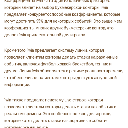
Коэффициенты 1win – это один из ключевых факторов,
который влияет на выбор букмекерской конторы. 1win
предлагает конкурентоспособные коэффициенты, которые
могут достигать 95% для некоторых событий. Это выше, чем
коэффициенты многих других букмекерских контор, что
делает 1win привлекательной для игроков.
Кроме того, 1win предлагает систему линии, которая
позволяет клиентам конторы делать ставки на различные
события, включая футбол, хоккей, баскетбол, теннис и
другие. Линия 1win обновляется в режиме реального времени,
что обеспечивает клиентам конторы доступ к актуальной
информации.
1win также предлагает систему Live-ставок, которая
позволяет клиентам конторы делать ставки на события в
реальном времени. Это особенно полезно для игроков,
которые хотят делать ставки на спортивные события,
которые уже начались.