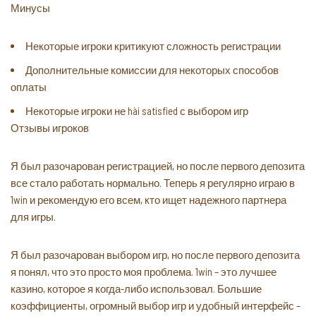
Минусы
Некоторые игроки критикуют сложность регистрации
Дополнительные комиссии для некоторых способов
оплаты
Некоторые игроки не hài satisfied с выбором игр
Отзывы игроков
Я был разочарован регистрацией, но после первого депозита
все стало работать нормально. Теперь я регулярно играю в
1win и рекомендую его всем, кто ищет надежного партнера
для игры.
Я был разочарован выбором игр, но после первого депозита
я понял, что это просто моя проблема. 1win – это лучшее
казино, которое я когда-либо использовал. Большие
коэффициенты, огромный выбор игр и удобный интерфейс –