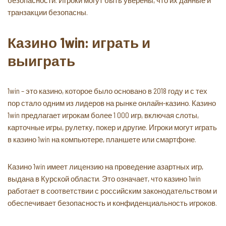
безопасности. Игроки могут быть уверены, что их данные и
транзакции безопасны.
Казино 1win: играть и
выиграть
1win – это казино, которое было основано в 2018 году и с тех
пор стало одним из лидеров на рынке онлайн-казино. Казино
1win предлагает игрокам более 1 000 игр, включая слоты,
карточные игры, рулетку, покер и другие. Игроки могут играть
в казино 1win на компьютере, планшете или смартфоне.
Казино 1win имеет лицензию на проведение азартных игр,
выдана в Курской области. Это означает, что казино 1win
работает в соответствии с российским законодательством и
обеспечивает безопасность и конфиденциальность игроков.