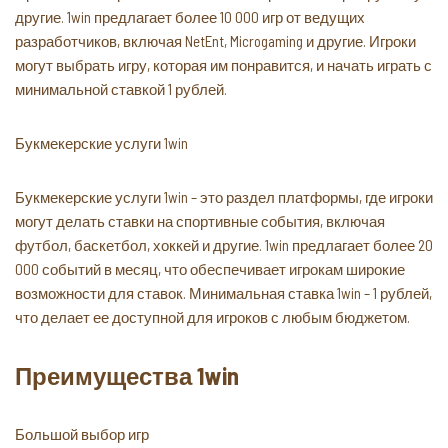
другие. 1win предлагает более 10 000 игр от ведущих
разработчиков, включая NetEnt, Microgaming и другие. Игроки
могут выбрать игру, которая им понравится, и начать играть с
минимальной ставкой 1 рублей.
Букмекерские услуги 1win
Букмекерские услуги 1win – это раздел платформы, где игроки
могут делать ставки на спортивные события, включая
футбол, баскетбол, хоккей и другие. 1win предлагает более 20
000 событий в месяц, что обеспечивает игрокам широкие
возможности для ставок. Минимальная ставка 1win – 1 рублей,
что делает ее доступной для игроков с любым бюджетом.
Преимущества 1win
Большой выбор игр